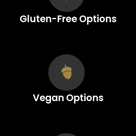
Gluten-Free Options
Vegan Options