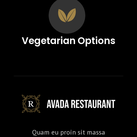
Vegetarian Options
Quam eu proin sit massa