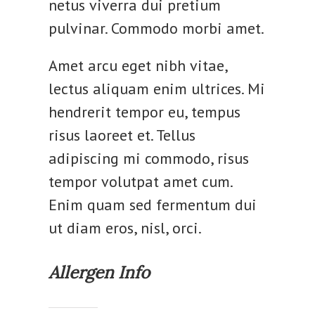
netus viverra dui pretium
pulvinar. Commodo morbi amet.
Amet arcu eget nibh vitae,
lectus aliquam enim ultrices. Mi
hendrerit tempor eu, tempus
risus laoreet et. Tellus
adipiscing mi commodo, risus
tempor volutpat amet cum.
Enim quam sed fermentum dui
ut diam eros, nisl, orci.
Allergen Info