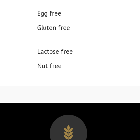
Egg free
Gluten free
Lactose free
Nut free