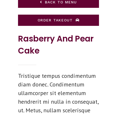
BACK TO MENU
ORDER TAKEOUT
Rasberry And Pear
Cake
Tristique tempus condimentum
diam donec. Condimentum
ullamcorper sit elementum
hendrerit mi nulla in consequat,
ut. Metus, nullam scelerisque